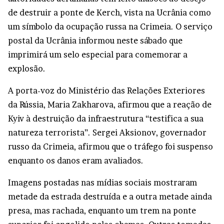
de destruir a ponte de Kerch, vista na Ucrânia como
um símbolo da ocupação russa na Crimeia. O serviço
postal da Ucrânia informou neste sábado que
imprimirá um selo especial para comemorar a
explosão.
A porta-voz do Ministério das Relações Exteriores
da Rússia, Maria Zakharova, afirmou que a reação de
Kyiv à destruição da infraestrutura “testifica a sua
natureza terrorista”. Sergei Aksionov, governador
russo da Crimeia, afirmou que o tráfego foi suspenso
enquanto os danos eram avaliados.
Imagens postadas nas mídias sociais mostraram
metade da estrada destruída e a outra metade ainda
presa, mas rachada, enquanto um trem na ponte