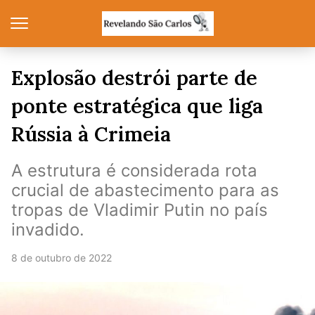
Explosão destrói parte de
ponte estratégica que liga
Rússia à Crimeia
A estrutura é considerada rota
crucial de abastecimento para as
tropas de Vladimir Putin no país
invadido.
8 de outubro de 2022