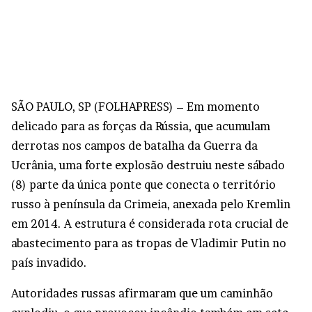
S
ÃO PAULO, SP (FOLHAPRESS) – Em momento
delicado para as forças da Rússia, que acumulam
derrotas nos campos de batalha da Guerra da
Ucrânia, uma forte explosão destruiu neste sábado
(8) parte da única ponte que conecta o território
russo à península da Crimeia, anexada pelo Kremlin
em 2014. A estrutura é considerada rota crucial de
abastecimento para as tropas de Vladimir Putin no
país invadido.
Autoridades russas afirmaram que um caminhão