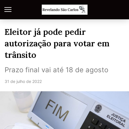
Eleitor já pode pedir
autorização para votar em
trânsito
Prazo final vai até 18 de agosto
31 de julho de 2022