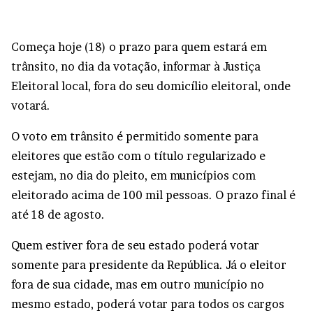
Começa hoje (18) o prazo para quem estará em
trânsito, no dia da votação, informar à Justiça
Eleitoral local, fora do seu domicílio eleitoral, onde
votará.
O voto em trânsito é permitido somente para
eleitores que estão com o título regularizado e
estejam, no dia do pleito, em municípios com
eleitorado acima de 100 mil pessoas. O prazo final é
até 18 de agosto.
Quem estiver fora de seu estado poderá votar
somente para presidente da República. Já o eleitor
fora de sua cidade, mas em outro município no
mesmo estado, poderá votar para todos os cargos