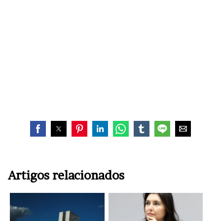
Artigos relacionados