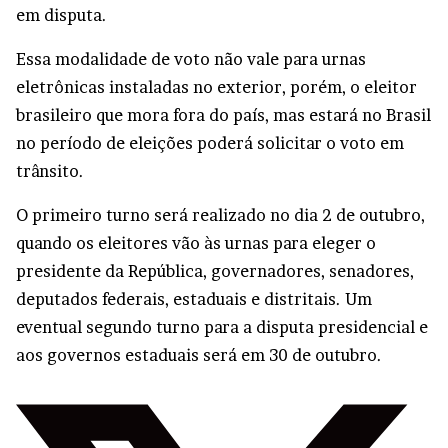
em disputa.
Essa modalidade de voto não vale para urnas
eletrônicas instaladas no exterior, porém, o eleitor
brasileiro que mora fora do país, mas estará no Brasil
no período de eleições poderá solicitar o voto em
trânsito.
O primeiro turno será realizado no dia 2 de outubro,
quando os eleitores vão às urnas para eleger o
presidente da República, governadores, senadores,
deputados federais, estaduais e distritais. Um
eventual segundo turno para a disputa presidencial e
aos governos estaduais será em 30 de outubro.