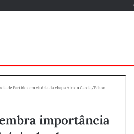
cia de Partidos em vitória da chapa Airton Garcia/Edson
lembra importância