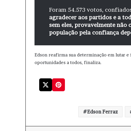
Foram 54.573 votos, confiados
agradecer aos partidos e a t
sem eles, provavelmente não 
população pela confiança dep
Edson reafirma sua determinação em lutar e 
oportunidades a todos, finaliza.
Edson Ferraz