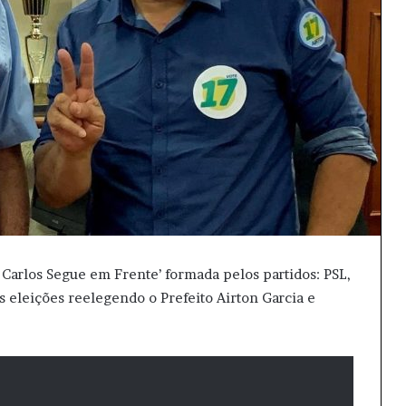
Carlos Segue em Frente’ formada pelos partidos: PSL,
s eleições reelegendo o Prefeito Airton Garcia e