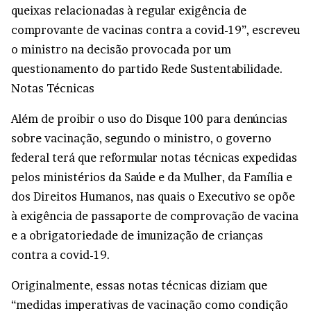
queixas relacionadas à regular exigência de
comprovante de vacinas contra a covid-19”, escreveu
o ministro na decisão provocada por um
questionamento do partido Rede Sustentabilidade.
Notas Técnicas
Além de proibir o uso do Disque 100 para denúncias
sobre vacinação, segundo o ministro, o governo
federal terá que reformular notas técnicas expedidas
pelos ministérios da Saúde e da Mulher, da Família e
dos Direitos Humanos, nas quais o Executivo se opõe
à exigência de passaporte de comprovação de vacina
e a obrigatoriedade de imunização de crianças
contra a covid-19.
Originalmente, essas notas técnicas diziam que
“medidas imperativas de vacinação como condição