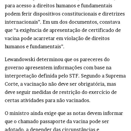
para acesso a direitos humanos e fundamentais
podem ferir dispositivos constitucionais e diretrizes
internacionais”. Em um dos documentos, constava
que “a exigência de apresentação de certificado de
vacina pode acarretar em violação de direitos
humanos e fundamentais”.
Lewandowski determinou que os pareceres do
governo apresentem informações com base na
interpretação definida pelo STF. Segundo a Suprema
Corte, a vacinação não deve ser obrigatória, mas
deve seguir medidas de restrição do exercício de
certas atividades para não vacinados.
O ministro ainda exige que as notas devem informar
que o chamado passaporte da vacina pode ser
adotado, a depender das circunstâncias e