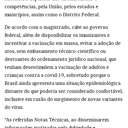
competências, pela União, pelos estados e
municípios, assim como o Distrito Federal.
De acordo com o magistrado, cabe ao governo
federal, além de disponibilizar os imunizantes e
incentivar a vacinação em massa, evitar a adoção de
atos, sem embasamento técnico-científico ou
destoantes do ordenamento jurídico nacional, que
tenham desestimulem a vacinação de adultos e
crianças contra a covid-19, sobretudo porque o
Brasil ainda apresenta uma situação epidemiológica
distante do que poderia ser considerado confortável,
inclusive em razão do surgimento de novas variantes
do vírus.
“As referidas Notas Técnicas, ao disseminarem
informações matizadas pela dubiedade e