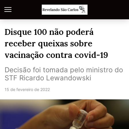
Disque 100 não poderá
receber queixas sobre
vacinação contra covid-19
Decisão foi tomada pelo ministro do
STF Ricardo Lewandowski
15 de fevereiro de 2022