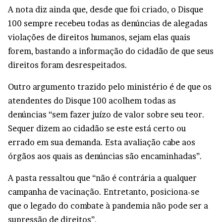
A nota diz ainda que, desde que foi criado, o Disque
100 sempre recebeu todas as denúncias de alegadas
violações de direitos humanos, sejam elas quais
forem, bastando a informação do cidadão de que seus
direitos foram desrespeitados.
Outro argumento trazido pelo ministério é de que os
atendentes do Disque 100 acolhem todas as
denúncias “sem fazer juízo de valor sobre seu teor.
Sequer dizem ao cidadão se este está certo ou
errado em sua demanda. Esta avaliação cabe aos
órgãos aos quais as denúncias são encaminhadas”.
A pasta ressaltou que “não é contrária a qualquer
campanha de vacinação. Entretanto, posiciona-se
que o legado do combate à pandemia não pode ser a
supressão de direitos”.