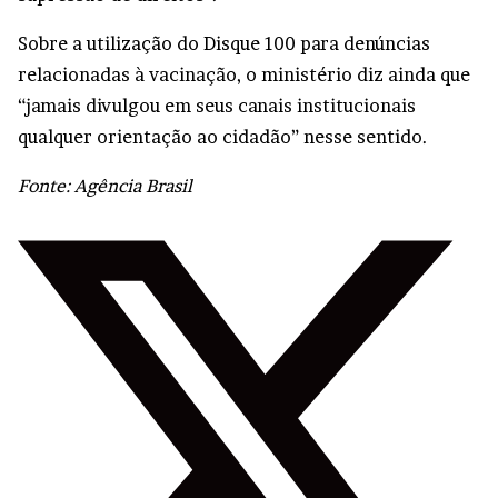
Sobre a utilização do Disque 100 para denúncias
relacionadas à vacinação, o ministério diz ainda que
“jamais divulgou em seus canais institucionais
qualquer orientação ao cidadão” nesse sentido.
Fonte: Agência Brasil