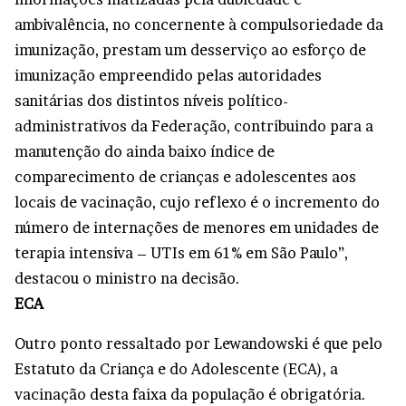
ambivalência, no concernente à compulsoriedade da
imunização, prestam um desserviço ao esforço de
imunização empreendido pelas autoridades
sanitárias dos distintos níveis político-
administrativos da Federação, contribuindo para a
manutenção do ainda baixo índice de
comparecimento de crianças e adolescentes aos
locais de vacinação, cujo reflexo é o incremento do
número de internações de menores em unidades de
terapia intensiva – UTIs em 61% em São Paulo”,
destacou o ministro na decisão.
ECA
Outro ponto ressaltado por Lewandowski é que pelo
Estatuto da Criança e do Adolescente (ECA), a
vacinação desta faixa da população é obrigatória.