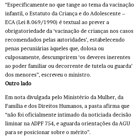
“Especificamente no que tange ao tema da vacinação
infantil, o Estatuto da Criança e do Adolescente –
ECA (Lei 8.069/1990) é textual ao prever a
obrigatoriedade da ‘vacinação de crianças nos casos
recomendados pelas autoridades’, estabelecendo
penas pecuniárias àqueles que, dolosa ou
culposamente, descumprirem ‘os deveres inerentes
ao poder familiar ou decorrente de tutela ou guarda’
dos menores”, escreveu o ministro.
Outro lado
Em nota divulgada pelo Ministério da Mulher, da
Família e dos Direitos Humanos, a pasta afirma que
“não foi oficialmente intimado da noticiada decisão
liminar na ADPF 754, e aguarda orientações da AGU
para se posicionar sobre o mérito”.