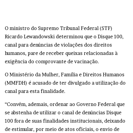
O ministro do Supremo Tribunal Federal (STF)
Ricardo Lewandowski determinou que o Disque 100,
canal para denúncias de violações dos direitos
humanos, pare de receber queixas relacionadas à
exigência do comprovante de vacinação.
O Ministério da Mulher, Família e Direitos Humanos
(MMFDH) é acusado de ter divulgado a utilização do
canal para esta finalidade.
“Convém, ademais, ordenar ao Governo Federal que
se abstenha de utilizar o canal de denúncias Disque
100 fora de suas finalidades institucionais, deixando
de estimular, por meio de atos oficiais, o envio de