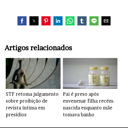
Artigos relacionados
STF retoma julgamento
Pai é preso após
sobre proibição de
envenenar filha recém-
revista íntima em
nascida enquanto mãe
presídios
tomava banho