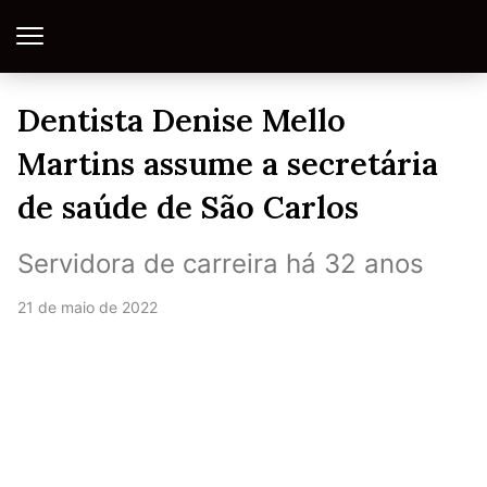
Dentista Denise Mello
Martins assume a secretária
de saúde de São Carlos
Servidora de carreira há 32 anos
21 de maio de 2022