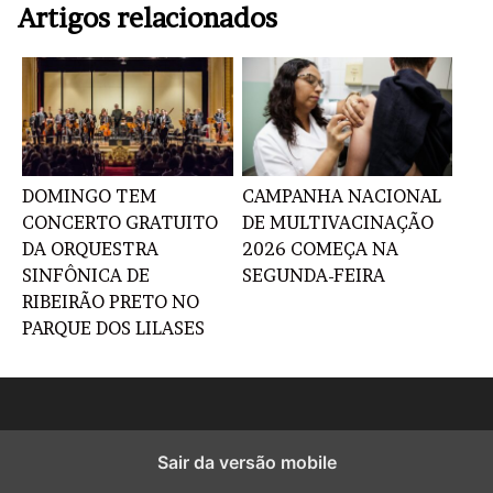
Artigos relacionados
DOMINGO TEM
CAMPANHA NACIONAL
CONCERTO GRATUITO
DE MULTIVACINAÇÃO
DA ORQUESTRA
2026 COMEÇA NA
SINFÔNICA DE
SEGUNDA-FEIRA
RIBEIRÃO PRETO NO
PARQUE DOS LILASES
Sair da versão mobile