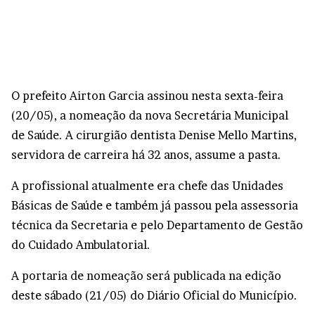
O prefeito Airton Garcia assinou nesta sexta-feira
(20/05), a nomeação da nova Secretária Municipal
de Saúde. A cirurgião dentista Denise Mello Martins,
servidora de carreira há 32 anos, assume a pasta.
A profissional atualmente era chefe das Unidades
Básicas de Saúde e também já passou pela assessoria
técnica da Secretaria e pelo Departamento de Gestão
do Cuidado Ambulatorial.
A portaria de nomeação será publicada na edição
deste sábado (21/05) do Diário Oficial do Município.