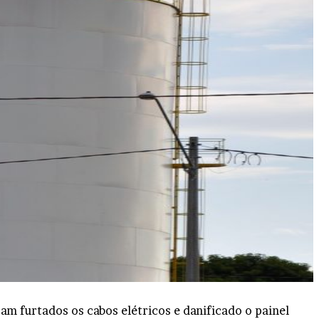
m furtados os cabos elétricos e danificado o painel