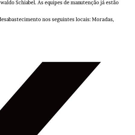
swaldo Schiabel. As equipes de manutenção já estão
desabastecimento nos seguintes locais: Moradas,