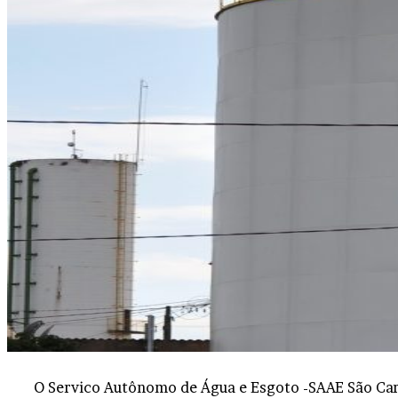
O Servico Autônomo de Água e Esgoto -SAAE São Carl