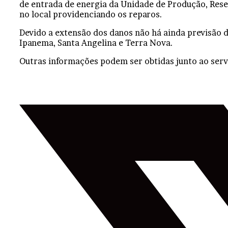
de entrada de energia da Unidade de Produção, Reser
no local providenciando os reparos.
Devido a extensão dos danos não há ainda previsão 
Ipanema, Santa Angelina e Terra Nova.
Outras informações podem ser obtidas junto ao ser