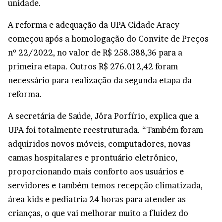
unidade.
A reforma e adequação da UPA Cidade Aracy
começou após a homologação do Convite de Preços
nº 22/2022, no valor de R$ 258.388,36 para a
primeira etapa. Outros R$ 276.012,42 foram
necessário para realização da segunda etapa da
reforma.
A secretária de Saúde, Jôra Porfírio, explica que a
UPA foi totalmente reestruturada. “Também foram
adquiridos novos móveis, computadores, novas
camas hospitalares e prontuário eletrônico,
proporcionando mais conforto aos usuários e
servidores e também temos recepção climatizada,
área kids e pediatria 24 horas para atender as
crianças, o que vai melhorar muito a fluidez do