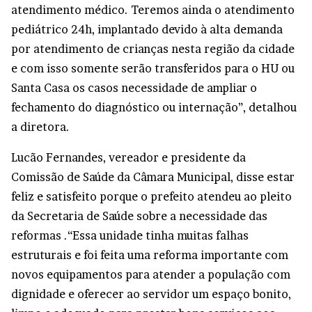
atendimento médico. Teremos ainda o atendimento
pediátrico 24h, implantado devido à alta demanda
por atendimento de crianças nesta região da cidade
e com isso somente serão transferidos para o HU ou
Santa Casa os casos necessidade de ampliar o
fechamento do diagnóstico ou internação”, detalhou
a diretora.
Lucão Fernandes, vereador e presidente da
Comissão de Saúde da Câmara Municipal, disse estar
feliz e satisfeito porque o prefeito atendeu ao pleito
da Secretaria de Saúde sobre a necessidade das
reformas .“Essa unidade tinha muitas falhas
estruturais e foi feita uma reforma importante com
novos equipamentos para atender a população com
dignidade e oferecer ao servidor um espaço bonito,