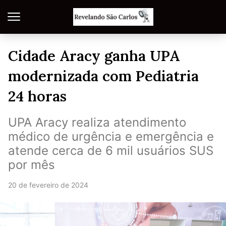
Cidade Aracy ganha UPA
modernizada com Pediatria
24 horas
UPA Aracy realiza atendimento
médico de urgência e emergência e
atende cerca de 6 mil usuários SUS
por mês
20 de fevereiro de 2024