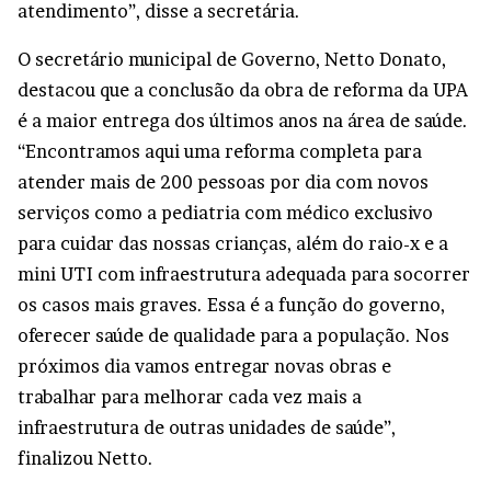
atendimento”, disse a secretária.
O secretário municipal de Governo, Netto Donato,
destacou que a conclusão da obra de reforma da UPA
é a maior entrega dos últimos anos na área de saúde.
“Encontramos aqui uma reforma completa para
atender mais de 200 pessoas por dia com novos
serviços como a pediatria com médico exclusivo
para cuidar das nossas crianças, além do raio-x e a
mini UTI com infraestrutura adequada para socorrer
os casos mais graves. Essa é a função do governo,
oferecer saúde de qualidade para a população. Nos
próximos dia vamos entregar novas obras e
trabalhar para melhorar cada vez mais a
infraestrutura de outras unidades de saúde”,
finalizou Netto.