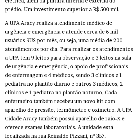
elétrica, além da pintura interna e externa do
prédio. Um investimento superior a R$ 500 mil.
A UPA Aracy realiza atendimento médico de
urgência e emergência e atende cerca de 6 mil
usuários SUS por mês, ou seja, uma média de 200
atendimentos por dia. Para realizar os atendimentos
a UPA tem 9 leitos para observação e 3 leitos na sala
de urgência e emergência, o apoio de profissionais
de enfermagem e 4 médicos, sendo 3 clínicos e 1
pediatra no plantão diurno e outros 3 médicos, 2
clínicos e 1 pediatra no plantão noturno. Cada
enfermeiro também recebeu um novo kit com
aparelho de pressão, termômetro e oxímetro. A UPA
Cidade Aracy também possui aparelho de raio-X e
oferece exames laboratoriais. A unidade está
localizada na rua Reinaldo Pizzani, nº 357.