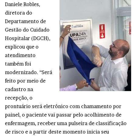
Daniele Robles,
diretora do
Departamento de
Gestão do Cuidado
Hospitalar (DGCH),
explicou que o
atendimento
também foi
modernizado. “Será
feito por meio de
cadastro na
recepção, o
prontuário será eletrônico com chamamento por
painel, o paciente vai passar pelo acolhimento de
enfermagem, receber uma pulseira de classificação
de risco e a partir deste momento inicia seu