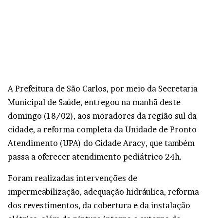
A Prefeitura de São Carlos, por meio da Secretaria
Municipal de Saúde, entregou na manhã deste
domingo (18/02), aos moradores da região sul da
cidade, a reforma completa da Unidade de Pronto
Atendimento (UPA) do Cidade Aracy, que também
passa a oferecer atendimento pediátrico 24h.
Foram realizadas intervenções de
impermeabilização, adequação hidráulica, reforma
dos revestimentos, da cobertura e da instalação