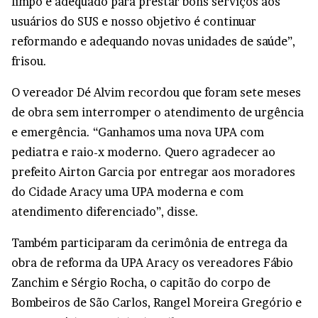
limpo e adequado para prestar bons serviços aos
usuários do SUS e nosso objetivo é continuar
reformando e adequando novas unidades de saúde”,
frisou.
O vereador Dé Alvim recordou que foram sete meses
de obra sem interromper o atendimento de urgência
e emergência. “Ganhamos uma nova UPA com
pediatra e raio-x moderno. Quero agradecer ao
prefeito Airton Garcia por entregar aos moradores
do Cidade Aracy uma UPA moderna e com
atendimento diferenciado”, disse.
Também participaram da cerimônia de entrega da
obra de reforma da UPA Aracy os vereadores Fábio
Zanchim e Sérgio Rocha, o capitão do corpo de
Bombeiros de São Carlos, Rangel Moreira Gregório e