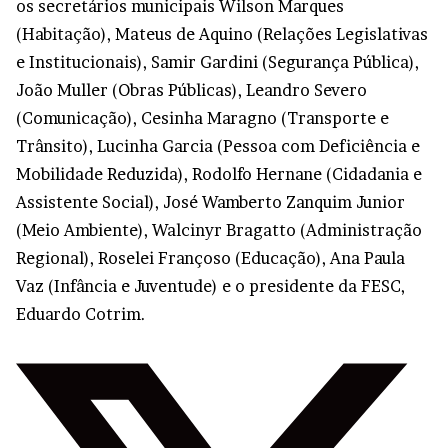
os secretários municipais Wilson Marques
(Habitação), Mateus de Aquino (Relações Legislativas
e Institucionais), Samir Gardini (Segurança Pública),
João Muller (Obras Públicas), Leandro Severo
(Comunicação), Cesinha Maragno (Transporte e
Trânsito), Lucinha Garcia (Pessoa com Deficiência e
Mobilidade Reduzida), Rodolfo Hernane (Cidadania e
Assistente Social), José Wamberto Zanquim Junior
(Meio Ambiente), Walcinyr Bragatto (Administração
Regional), Roselei Françoso (Educação), Ana Paula
Vaz (Infância e Juventude) e o presidente da FESC,
Eduardo Cotrim.