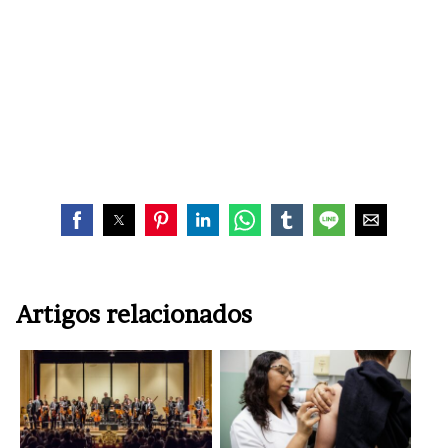
Artigos relacionados