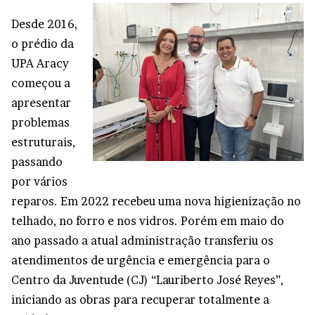
Desde 2016,
o prédio da
UPA Aracy
começou a
apresentar
problemas
estruturais,
passando
por vários
reparos. Em 2022 recebeu uma nova higienização no
telhado, no forro e nos vidros. Porém em maio do
ano passado a atual administração transferiu os
atendimentos de urgência e emergência para o
Centro da Juventude (CJ) “Lauriberto José Reyes”,
iniciando as obras para recuperar totalmente a