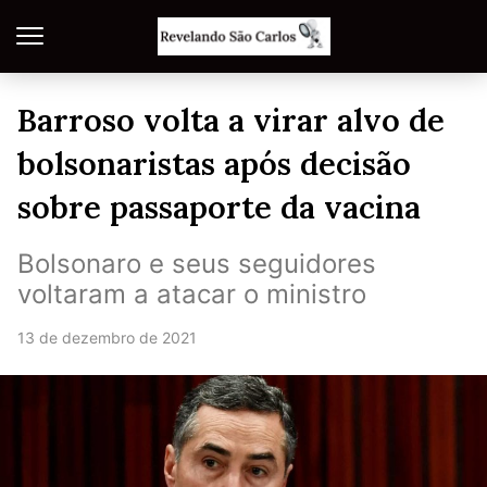
Barroso volta a virar alvo de
bolsonaristas após decisão
sobre passaporte da vacina
Bolsonaro e seus seguidores
voltaram a atacar o ministro
13 de dezembro de 2021