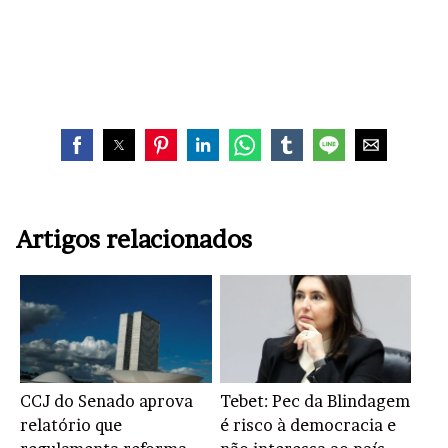
Artigos relacionados
CCJ do Senado aprova
Tebet: Pec da Blindagem
relatório que
é risco à democracia e