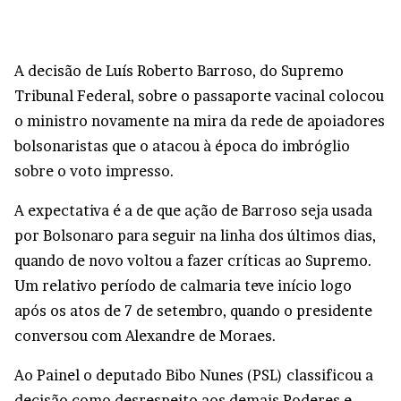
A decisão de Luís Roberto Barroso, do Supremo
Tribunal Federal, sobre o passaporte vacinal colocou
o ministro novamente na mira da rede de apoiadores
bolsonaristas que o atacou à época do imbróglio
sobre o voto impresso.
A expectativa é a de que ação de Barroso seja usada
por Bolsonaro para seguir na linha dos últimos dias,
quando de novo voltou a fazer críticas ao Supremo.
Um relativo período de calmaria teve início logo
após os atos de 7 de setembro, quando o presidente
conversou com Alexandre de Moraes.
Ao Painel o deputado Bibo Nunes (PSL) classificou a
decisão como desrespeito aos demais Poderes e