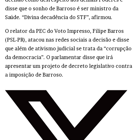
disse que o sonho de Barroso é ser ministro da
Saúde. “Divina decadência do STF”, afirmou.
O relator da PEC do Voto Impresso, Filipe Barros
(PSL-PR), atacou nas redes sociais a decisão e disse
que além de ativismo judicial se trata da “corrupção
da democracia”. O parlamentar disse que irá
apresentar um projeto de decreto legislativo contra
a imposição de Barroso.