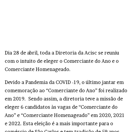
Dia 28 de abril, toda a Diretoria da Acisc se reuniu
com o intuito de eleger o Comerciante do Ano e o
Comerciante Homenageado.
Devido a Pandemia da COVID -19, o último jantar em
comemoração ao “Comerciante do Ano” foi realizado
em 2019. Sendo assim, a diretoria teve a missão de
eleger 6 candidatos às vagas de “Comerciante do
Ano” e “Comerciante Homenageado” em 2020, 2021
e 2022. Esta eleição é a mais importante para o
comércio de São Carlos e tem tradição de 59 anos.