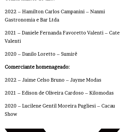
2022 – Hamilton Carlos Campanini – Nanmi
Gastronomia e Bar Ltda
2021 – Daniele Fernanda Favoretto Valenti – Cate
Valenti
2020 – Danilo Loretto – Sumirê
Comerciante homenageado:
2022 – Jaime Celso Bruno – Jayme Modas
2021 – Edison de Oliveira Cardoso – Kilomodas
2020 – Lucilene Gentil Moreira Pugliesi – Cacau
Show