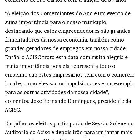
“A eleição dos Comerciantes do Ano é um evento de
suma importância para o nosso município,
destacando que estes empreendedores são grandes
fomentadores da nossa economia, também como
grandes geradores de empregos em nossa cidade.
Então, a ACISC trata esta data com muita alegria e
muita importância pois ela representa todo o
empenho que estes empresários têm com o comercio
local e, como eles são os impulsionares e um exemplo
para as outras atividades da nossa cidade”,
comentou Jose Fernando Domingues, presidente da
ACISC.
Em julho, os eleitos participarão de Sessão Solene no
Auditório da Acisc e depois irão para um jantar mais