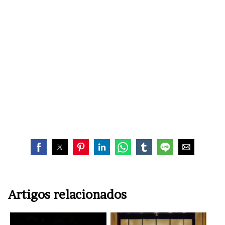
Artigos relacionados